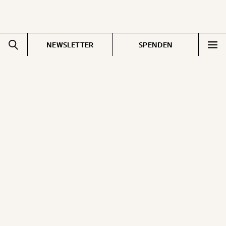
NEWSLETTER
SPENDEN
Impressum
Pressebereich