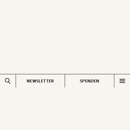
NEWSLETTER
SPENDEN