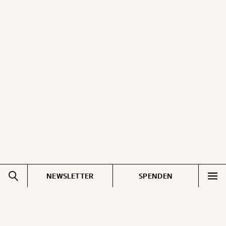
NEWSLETTER
SPENDEN