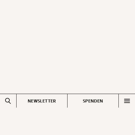
NEWSLETTER
SPENDEN