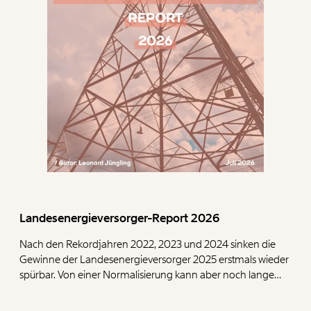
Landesenergieversorger-Report 2026
Nach den Rekordjahren 2022, 2023 und 2024 sinken die
Gewinne der Landesenergieversorger 2025 erstmals wieder
spürbar. Von einer Normalisierung kann aber noch lange
keine Rede sein. Unsere Auswertung zeigt: Die neun
Landesenergieversorger schreiben 2025 zusammen rund