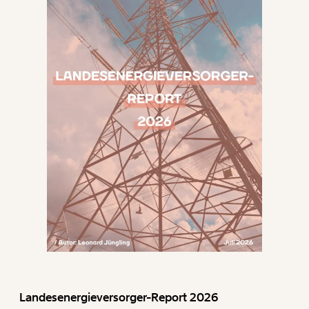
Landesenergieversorger-Report 2026