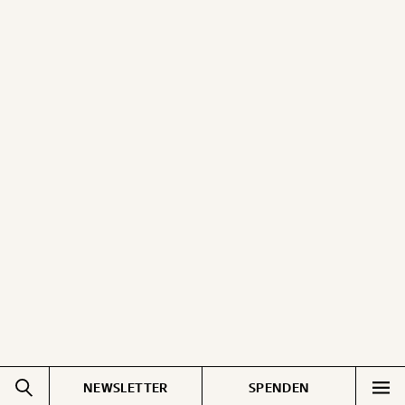
NEWSLETTER
SPENDEN