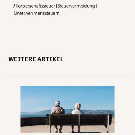
Körperschaftssteuer
Steuervermeidung
Unternehmenssteuern
WEITERE ARTIKEL