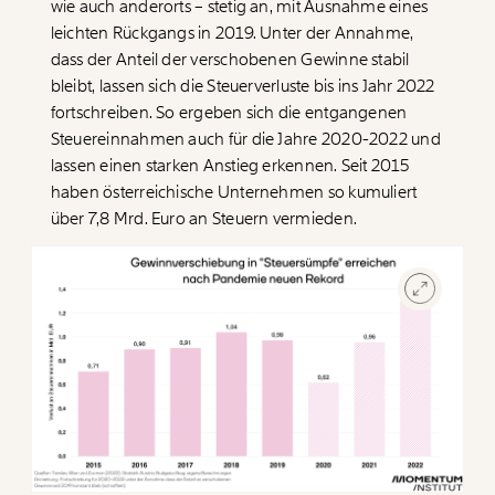
wie auch anderorts – stetig an, mit Ausnahme eines
leichten Rückgangs in 2019. Unter der Annahme,
dass der Anteil der verschobenen Gewinne stabil
bleibt, lassen sich die Steuerverluste bis ins Jahr 2022
fortschreiben. So ergeben sich die entgangenen
Steuereinnahmen auch für die Jahre 2020-2022 und
lassen einen starken Anstieg erkennen. Seit 2015
haben österreichische Unternehmen so kumuliert
über 7,8 Mrd. Euro an Steuern vermieden.