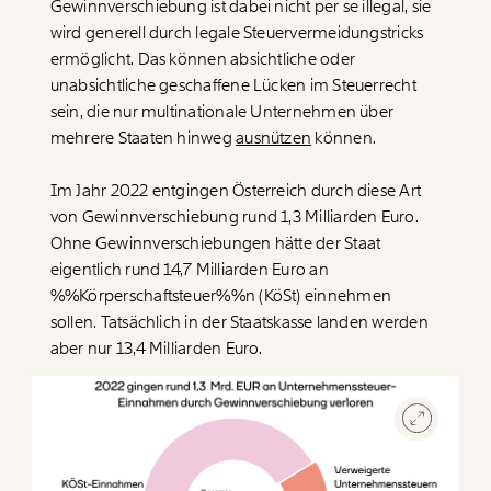
Gewinnverschiebung ist dabei nicht per se illegal, sie
wird generell durch legale Steuervermeidungstricks
ermöglicht. Das können absichtliche oder
unabsichtliche geschaffene Lücken im Steuerrecht
sein, die nur multinationale Unternehmen über
mehrere Staaten hinweg
ausnützen
können.
Im Jahr 2022 entgingen Österreich durch diese Art
von Gewinnverschiebung rund 1,3 Milliarden Euro.
Ohne Gewinnverschiebungen hätte der Staat
eigentlich rund 14,7 Milliarden Euro an
%%Körperschaftsteuer%%n (KöSt) einnehmen
sollen. Tatsächlich in der Staatskasse landen werden
aber nur 13,4 Milliarden Euro.