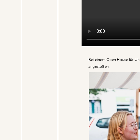
Bei einem Open House für Unt
angestoßen.