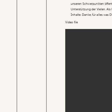
unseren Schwerpunkten öffentl
Unterstützung der Vielen. Als
Inhalte. Danke, für alles was D
Video file