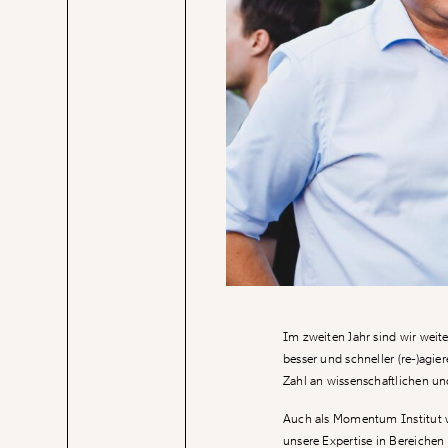
Im zweiten Jahr sind wir wei
besser und schneller (re-)agi
Zahl an wissenschaftlichen un
Auch als Momentum Institut w
unsere Expertise in Bereichen