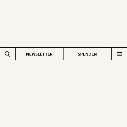
NEWSLETTER
SPENDEN
Impressum
Pressebereich