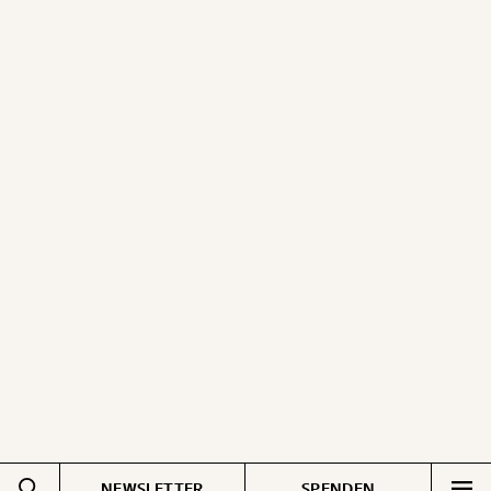
NEWSLETTER
SPENDEN