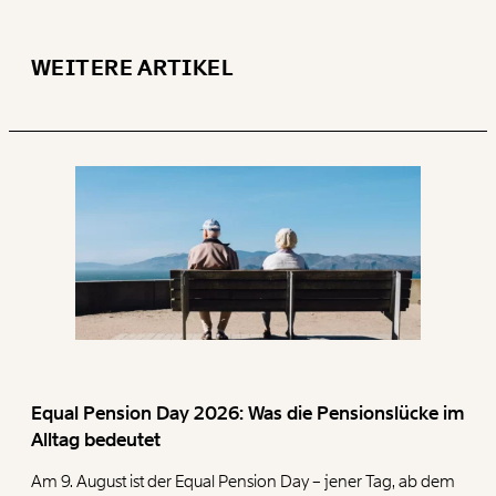
WEITERE ARTIKEL
Equal Pension Day 2026: Was die Pensionslücke im
Alltag bedeutet
Am 9. August ist der Equal Pension Day – jener Tag, ab dem