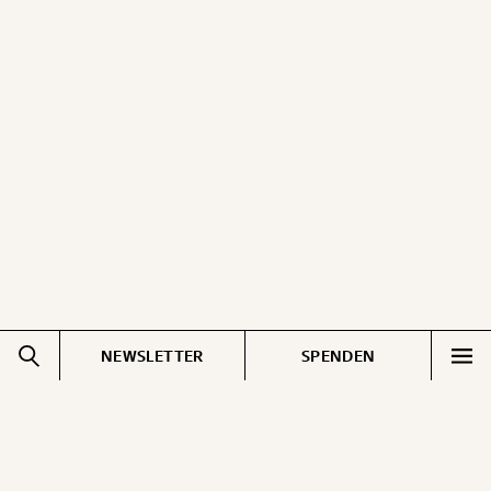
NEWSLETTER
SPENDEN