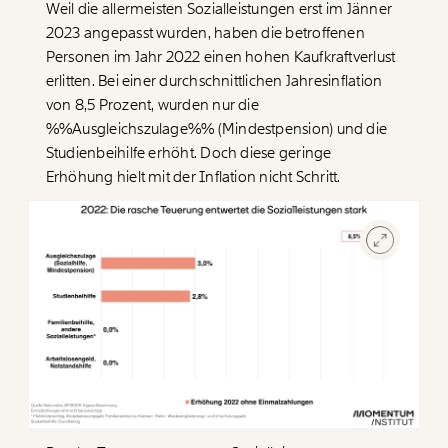
Weil die allermeisten Sozialleistungen erst im Jänner
2023 angepasst wurden, haben die betroffenen
Personen im Jahr 2022 einen hohen Kaufkraftverlust
erlitten. Bei einer durchschnittlichen Jahresinflation
von 8,5 Prozent, wurden nur die
%%Ausgleichszulage%%
(
Mindestpension
) und die
Studienbeihilfe erhöht. Doch diese geringe
Erhöhung hielt mit der Inflation nicht Schritt.