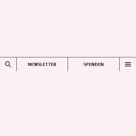
NEWSLETTER
SPENDEN