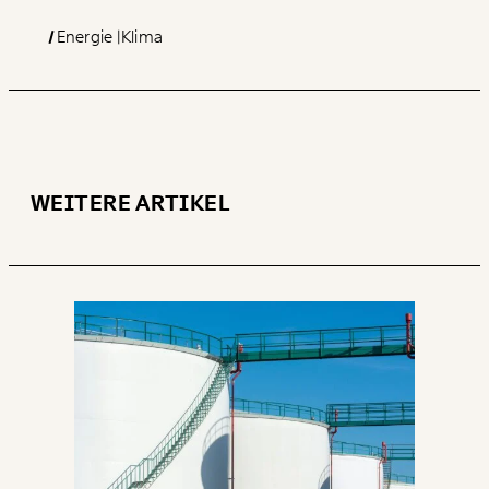
Energie
Klima
WEITERE ARTIKEL