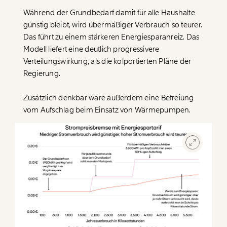
Während der Grundbedarf damit für alle Haushalte
günstig bleibt, wird übermäßiger Verbrauch so teurer.
Das führt zu einem stärkeren Energiesparanreiz. Das
Modell liefert eine deutlich progressivere
Verteilungswirkung, als die kolportierten Pläne der
Regierung.
Zusätzlich denkbar wäre außerdem eine Befreiung
vom Aufschlag beim Einsatz von Wärmepumpen.