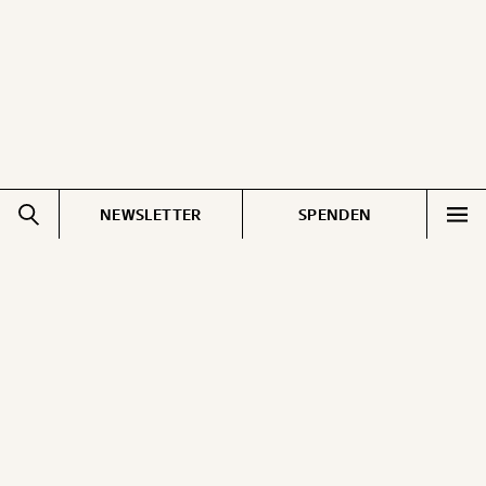
NEWSLETTER
SPENDEN