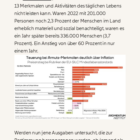
13 Merkmalen und Aktivitäten des täglichen Lebens
nicht leisten kann. Waren 2022 mit 201.000
Personen noch 2,3 Prozent der Menschen im Land
erheblich materiell und sozial benachteiligt, waren es
ein Jahr später bereits 336.000 Menschen (3,7
Prozent). Ein Anstieg von über 60 Prozent in nur
einem Jahr.
Werden nun jene Ausgaben untersucht, die zur