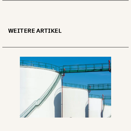
WEITER
1/3
WEITERE ARTIKEL