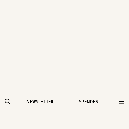
NEWSLETTER
SPENDEN