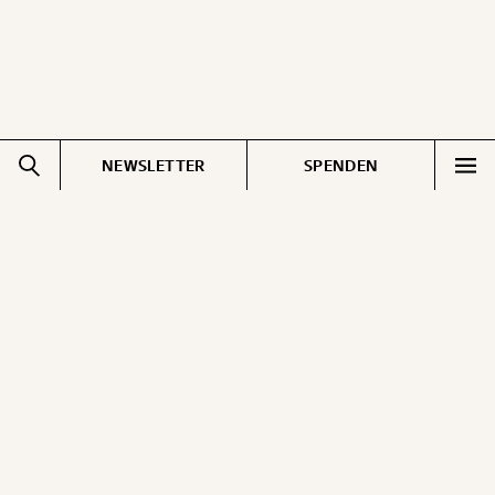
NEWSLETTER
SPENDEN