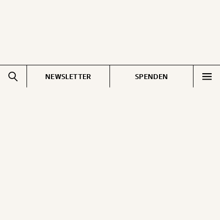
NEWSLETTER
SPENDEN
Impressum
Pressebereich