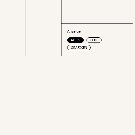
Anzeige
ALLES
TEXT
GRAFIKEN