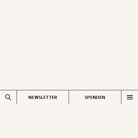
NEWSLETTER
SPENDEN