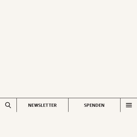
NEWSLETTER
SPENDEN