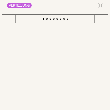
Männer.
VERTEILUNG