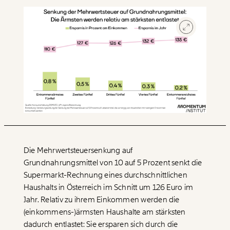
Die Mehrwertsteuersenkung auf
Grundnahrungsmittel von 10 auf 5 Prozent senkt die
Supermarkt-Rechnung eines durchschnittlichen
Haushalts in Österreich im Schnitt um 126 Euro im
Jahr. Relativ zu ihrem Einkommen werden die
(einkommens-)ärmsten Haushalte am stärksten
dadurch entlastet: Sie ersparen sich durch die